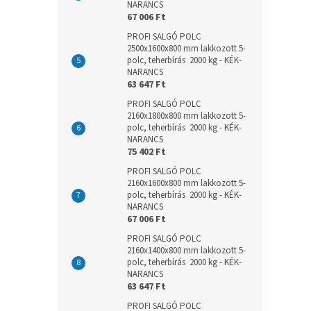
NARANCS
67 006 Ft
PROFI SALGÓ POLC
2500x1600x800 mm lakkozott 5-
polc, teherbírás 2000 kg - KÉK-
NARANCS
63 647 Ft
PROFI SALGÓ POLC
2160x1800x800 mm lakkozott 5-
polc, teherbírás 2000 kg - KÉK-
NARANCS
75 402 Ft
PROFI SALGÓ POLC
2160x1600x800 mm lakkozott 5-
polc, teherbírás 2000 kg - KÉK-
NARANCS
67 006 Ft
PROFI SALGÓ POLC
2160x1400x800 mm lakkozott 5-
polc, teherbírás 2000 kg - KÉK-
NARANCS
63 647 Ft
PROFI SALGÓ POLC