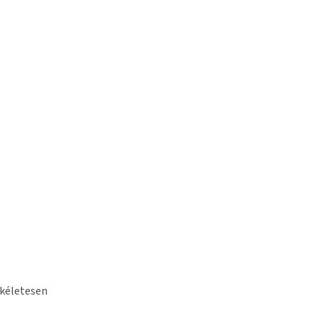
kéletesen