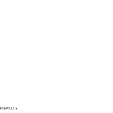
kéletesen