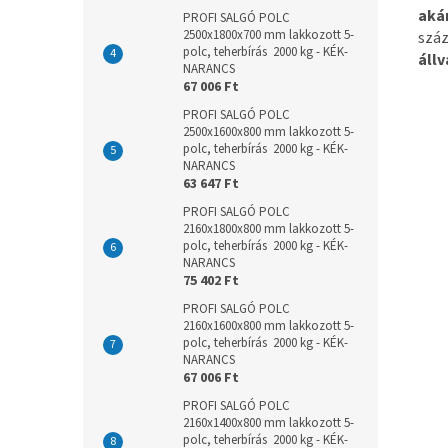
aká
PROFI SALGÓ POLC
2500x1800x700 mm lakkozott 5-
száz
polc, teherbírás 2000 kg - KÉK-
állv
NARANCS
67 006 Ft
PROFI SALGÓ POLC
2500x1600x800 mm lakkozott 5-
polc, teherbírás 2000 kg - KÉK-
NARANCS
63 647 Ft
PROFI SALGÓ POLC
2160x1800x800 mm lakkozott 5-
polc, teherbírás 2000 kg - KÉK-
NARANCS
75 402 Ft
PROFI SALGÓ POLC
2160x1600x800 mm lakkozott 5-
polc, teherbírás 2000 kg - KÉK-
NARANCS
67 006 Ft
PROFI SALGÓ POLC
2160x1400x800 mm lakkozott 5-
polc, teherbírás 2000 kg - KÉK-