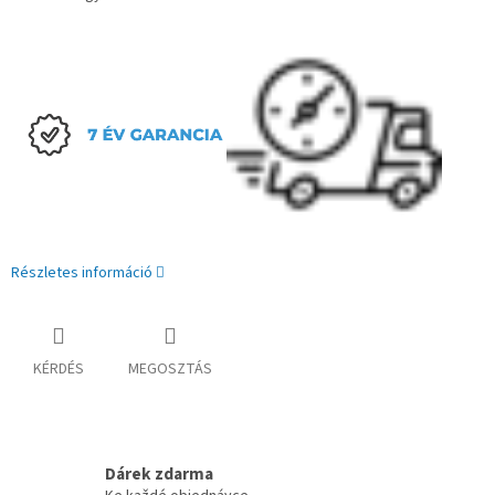
Részletes információ
KÉRDÉS
MEGOSZTÁS
Dárek zdarma