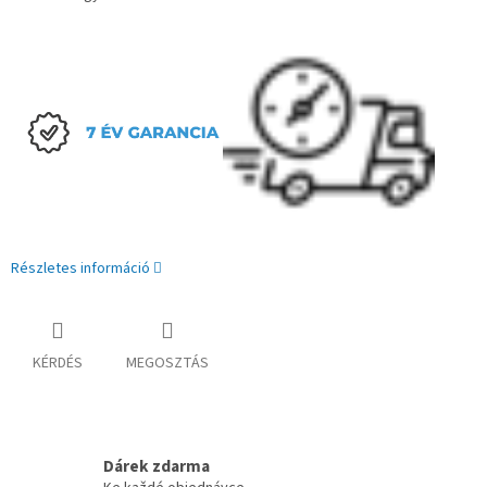
Részletes információ
KÉRDÉS
MEGOSZTÁS
Dárek zdarma