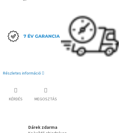
Részletes információ
KÉRDÉS
MEGOSZTÁS
Dárek zdarma