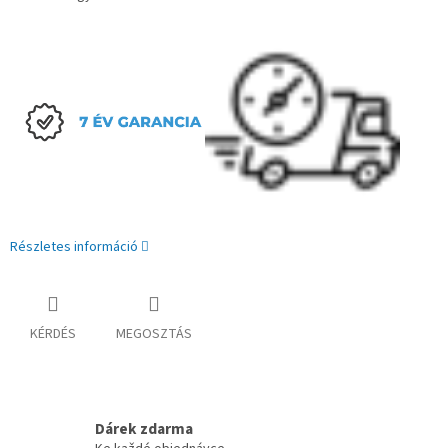
Részletes információ
KÉRDÉS
MEGOSZTÁS
Dárek zdarma